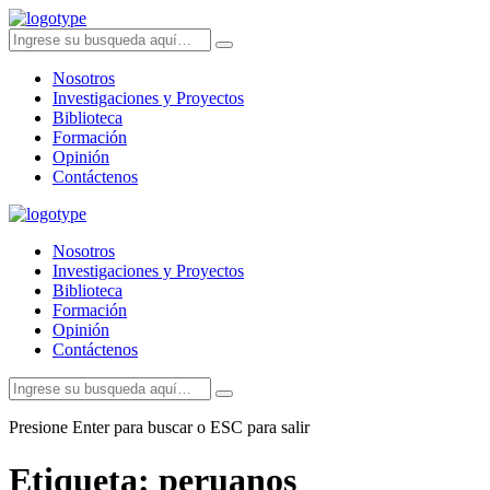
Nosotros
Investigaciones y Proyectos
Biblioteca
Formación
Opinión
Contáctenos
Nosotros
Investigaciones y Proyectos
Biblioteca
Formación
Opinión
Contáctenos
Presione Enter para buscar o ESC para salir
Etiqueta:
peruanos