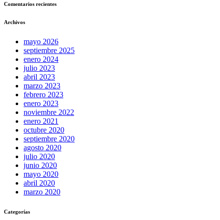
Comentarios recientes
Archivos
mayo 2026
septiembre 2025
enero 2024
julio 2023
abril 2023
marzo 2023
febrero 2023
enero 2023
noviembre 2022
enero 2021
octubre 2020
septiembre 2020
agosto 2020
julio 2020
junio 2020
mayo 2020
abril 2020
marzo 2020
Categorías