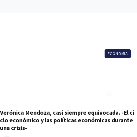
ECONOMIA
20, Abr
Verónica Mendoza, casi siempre equivocada. -El ci
clo económico y las políticas económicas durante
una crisis-